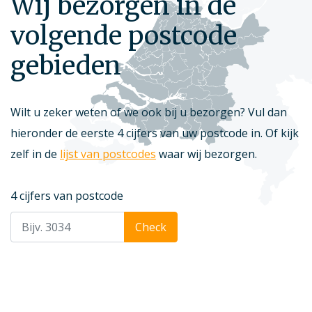
Wij bezorgen in de
volgende postcode
gebieden
Wilt u zeker weten of we ook bij u bezorgen? Vul dan
hieronder de eerste 4 cijfers van uw postcode in. Of kijk
zelf in de
lijst van postcodes
waar wij bezorgen.
4 cijfers van postcode
Check