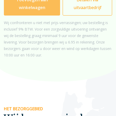
winkelwagen
uitvaartbedrijf
Wij confronteren u niet met prijs-verrassingen; uw bestelling is
inclusief 9% BTW. Voor een zorgvuldige uitvoering ontvangen
wij de bestelling graag minimaal 9 uur voor de gewenste
levering. Voor bezorgen brengen wij u 6.95 in rekening. Onze
bezorgers gaan voor u door weer en wind op werkdagen tussen
10:00 uur en 16:00 uur.
HET BEZORGGEBIED