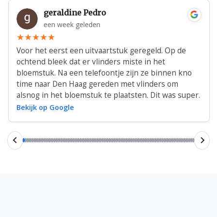
geraldine Pedro
een week geleden
Voor het eerst een uitvaartstuk geregeld. Op de
ochtend bleek dat er vlinders miste in het
bloemstuk. Na een telefoontje zijn ze binnen kno
time naar Den Haag gereden met vlinders om
alsnog in het bloemstuk te plaatsten. Dit was super.
Bekijk op Google