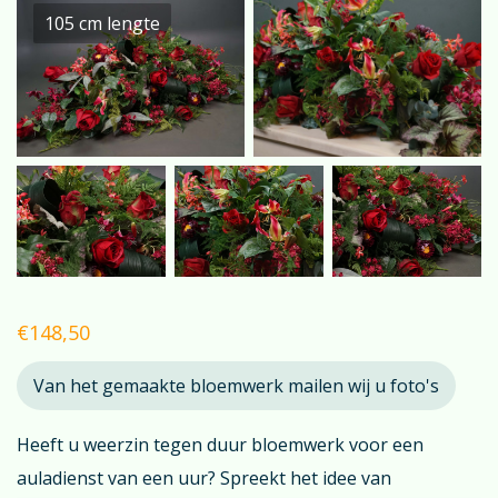
105 cm lengte
€
148,50
Van het gemaakte bloemwerk mailen wij u foto's
Heeft u weerzin tegen duur bloemwerk voor een
auladienst van een uur? Spreekt het idee van