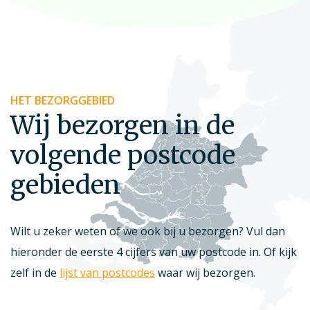
HET BEZORGGEBIED
Wij bezorgen in de
volgende postcode
gebieden
Wilt u zeker weten of we ook bij u bezorgen? Vul dan
hieronder de eerste 4 cijfers van uw postcode in. Of kijk
zelf in de
lijst van postcodes
waar wij bezorgen.