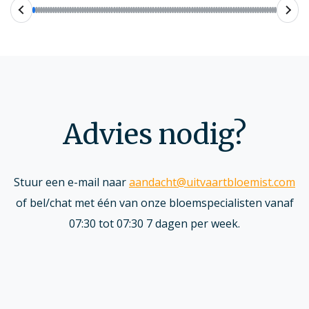
Advies nodig?
Stuur een e-mail naar
aandacht@uitvaartbloemist.com
of bel/chat met één van onze bloemspecialisten vanaf
07:30 tot 07:30 7 dagen per week.