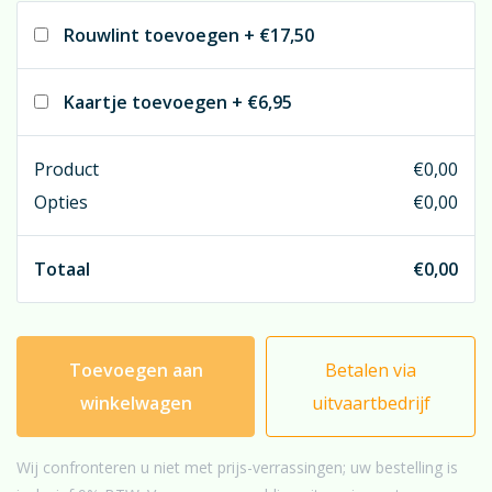
Rouwlint toevoegen
+
€17,50
Kaartje toevoegen
+
€6,95
Product
€
0,00
Opties
€
0,00
Totaal
€
0,00
Toevoegen aan
Betalen via
winkelwagen
uitvaartbedrijf
Wij confronteren u niet met prijs-verrassingen; uw bestelling is