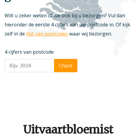
Wilt u zeker weten of we ook bij u bezorgen? Vul dan
hieronder de eerste 4 cijfers van uw postcode in. Of kijk
zelf in de
lijst van postcodes
waar wij bezorgen.
4 cijfers van postcode
Check
Uitvaartbloemist