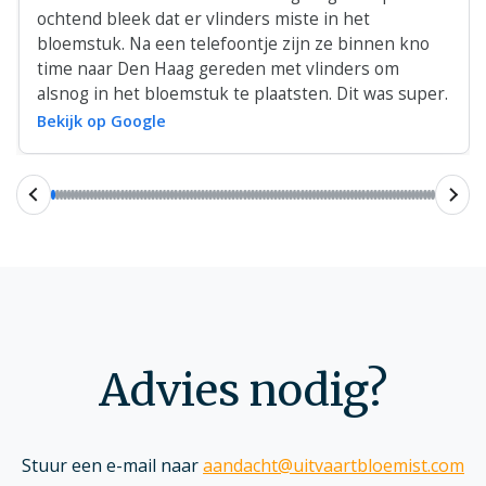
ochtend bleek dat er vlinders miste in het
bloemstuk. Na een telefoontje zijn ze binnen kno
time naar Den Haag gereden met vlinders om
alsnog in het bloemstuk te plaatsten. Dit was super.
Bekijk op Google
Advies nodig?
Stuur een e-mail naar
aandacht@uitvaartbloemist.com