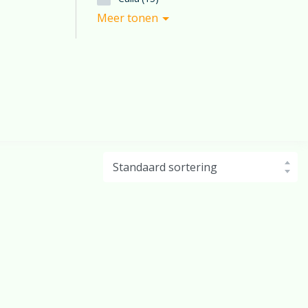
Meer tonen