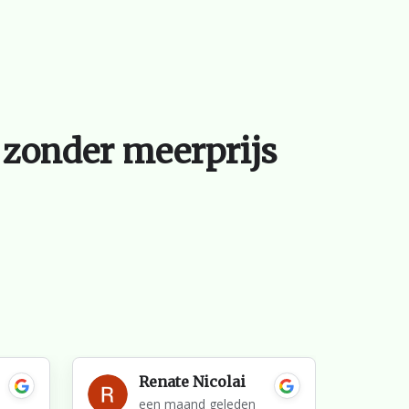
 zonder meerprijs
Renate Nicolai
een maand geleden