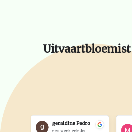
Uitvaartbloemist
geraldine Pedro
een week geleden